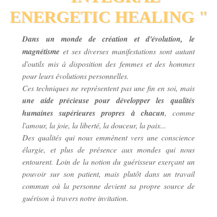
ENERGETIC HEALING "
Dans un monde de création et d'évolution,
le
magnétisme
et ses diverses manifestations sont autant
d'outils mis à disposition des femmes et des hommes
pour leurs évolutions personnelles.
Ces techniques ne représentent pas une fin en soi, mais
une aide précieuse pour développer les qualités
humaines supérieures propres à chacun
, comme
l'amour, la joie, la liberté, la douceur, la paix...
Des qualités qui nous emmènent vers une conscience
élargie, et plus de présence aux mondes qui nous
entourent. Loin de la notion du guérisseur exerçant un
pouvoir sur son patient, mais plutôt dans un travail
commun où la personne devient sa propre source de
guérison à travers notre invitation.