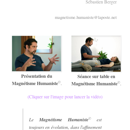
Sébastien Berger
magnetisme.humaniste@laposte.net
Présentation du
Séance sur table en
©
Magnétisme Humaniste
©
.
Magnétisme Humaniste
.
(Cliquer sur l'image pour lancer la vidéo)
©
Le
Magnétisme Humaniste
est
toujours en évolution, dans l'affinement