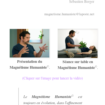
Sébastien Berger
magnetisme.humaniste@laposte.net
Présentation du
Séance sur table en
©
Magnétisme Humaniste
©
.
Magnétisme Humaniste
.
(Cliquer sur l'image pour lancer la vidéo)
©
Le
Magnétisme Humaniste
est
toujours en évolution, dans l'affinement