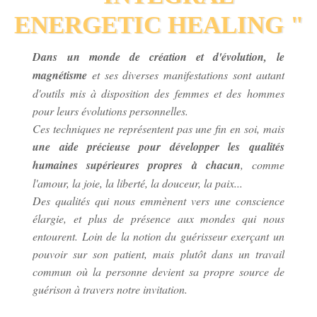
ENERGETIC HEALING "
Dans un monde de création et d'évolution,
le
magnétisme
et ses diverses manifestations sont autant
d'outils mis à disposition des femmes et des hommes
pour leurs évolutions personnelles.
Ces techniques ne représentent pas une fin en soi, mais
une aide précieuse pour développer les qualités
humaines supérieures propres à chacun
, comme
l'amour, la joie, la liberté, la douceur, la paix...
Des qualités qui nous emmènent vers une conscience
élargie, et plus de présence aux mondes qui nous
entourent. Loin de la notion du guérisseur exerçant un
pouvoir sur son patient, mais plutôt dans un travail
commun où la personne devient sa propre source de
guérison à travers notre invitation.