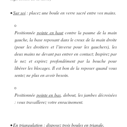
•
Sur soi
: placez une boule en verre sacré entre vos mains.
Positionnée
pointe en haut
contre la paume de la main
gauche, la base reposant dans le creux de la main droite
(pour les droitiers et l’inverse pour les gauchers), les
deux mains ne devant pas entrer en contact; Inspirez par
le nez et expirez profondément par la bouche pour
libérer les blocages. Il est bon de la reposer quand vous
sentez ne plus en avoir besoin.
Positionnée
pointe en bas
, debout, les jambes décroisées
: vous travaillerez votre enracinement.
•
En triangulation
: disposez trois boules en triangle,