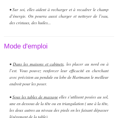
• Sur soi, elles aident à recharger et à recadrer le champ
d’énergie. On pourra aussi charger et nettoyer de l’eau,
des cristaux, des huiles...
Mode d'emploi
•
Dans les maisons et cabinets
, les placer au nord ou à
l’est. Vous pouvez renforcer leur efficacité en cherchant
avec précision au pendule ou lobe de Hartmann le meilleur
endroit pour les poser.
•
Sous les tables de massage
elles s’utilisent posées au sol,
une en dessous de la tête ou en triangulation ( une à la tête,
les deux autres au niveau des pieds en les faisant dépasser
légèrement de la table)