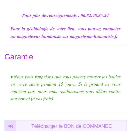
Pour plus de renseignements : 06.82.48.85.24
Pour la géobiologie de votre lieu, vous pouvez contacter
un magnétiseur humaniste sur magnetisme-humaniste.fr
Garantie
• Nous vous rappelons que vous pouvez essayer les boules
en verre sacré pendant 15 jours. Si le produit ne vous
convient pas, nous vous remboursons sans délais contre
son renvoi (à vos frais).
Télécharger le BON de COMMANDE