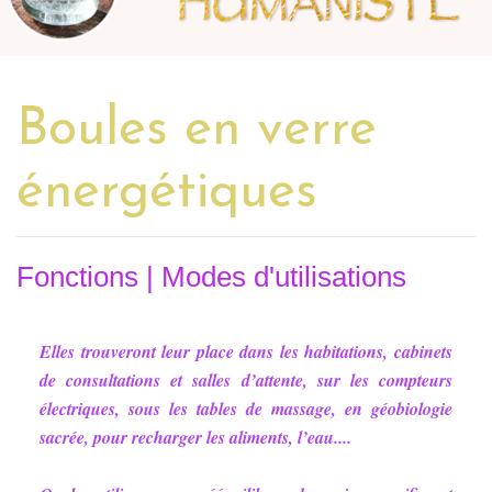
Boules en verre
énergétiques
Fonctions | Modes d'utilisations
Elles trouveront leur place dans les habitations, cabinets
de consultations et salles d’attente, sur les compteurs
électriques, sous les tables de massage, en géobiologie
sacrée, pour recharger les aliments, l’eau....