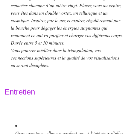
espacées chacune d’un mètre vingt. Placez vous au centre,
vous êtes dans un double vortex, un tellurique et un
cosmique. Inspirez par le nez et expirez régulièrement par
la bouche pour dégager les énergies stagnantes qui
remontent ce qui va purifier et charger vos différents corps.
Durée entre 5 et 10 minutes.
Vous pourrez méditer dans la triangulation, vos
connections supérieures et la qualité de vos visualisations
en seront décuplées.
Entretien
Gros avantage, elles ne gardent pas à l’intérieur d’elles