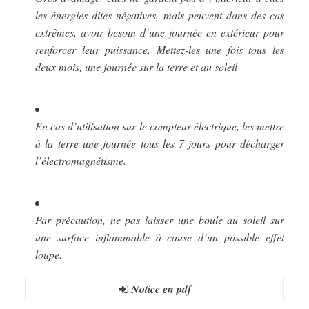
les énergies dites négatives, mais peuvent dans des cas
extrêmes, avoir besoin d’une journée en extérieur pour
renforcer leur puissance. Mettez-les une fois tous les
deux mois, une journée sur la terre et au soleil
En cas d’utilisation sur le compteur électrique, les mettre
à la terre une journée tous les 7 jours pour décharger
l’électromagnétisme.
Par précaution, ne pas laisser une boule au soleil sur
une surface inflammable à cause d’un possible effet
loupe.
Notice en pdf