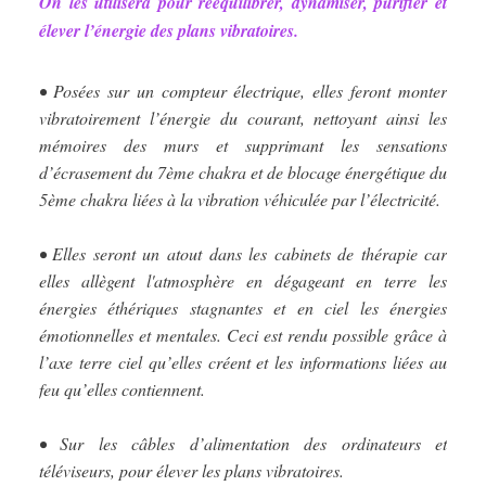
On les utilisera pour rééquilibrer, dynamiser, purifier et
élever l’énergie des plans vibratoires.
• Posées sur un compteur électrique, elles feront monter
vibratoirement l’énergie du courant, nettoyant ainsi les
mémoires des murs et supprimant les sensations
d’écrasement du 7ème chakra et de blocage énergétique du
5ème chakra liées à la vibration véhiculée par l’électricité.
• Elles seront un atout dans les cabinets de thérapie car
elles allègent l'atmosphère en dégageant en terre les
énergies éthériques stagnantes et en ciel les énergies
émotionnelles et mentales. Ceci est rendu possible grâce à
l’axe terre ciel qu’elles créent et les informations liées au
feu qu’elles contiennent.
• Sur les câbles d’alimentation des ordinateurs et
téléviseurs, pour élever les plans vibratoires.